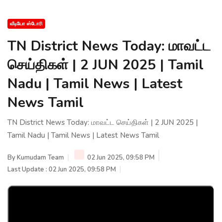
வீடியோ ஸ்டோரி
TN District News Today: மாவட்ட
செய்திகள் | 2 JUN 2025 | Tamil
Nadu | Tamil News | Latest
News Tamil
TN District News Today: மாவட்ட செய்திகள் | 2 JUN 2025 |
Tamil Nadu | Tamil News | Latest News Tamil
By
Kumudam Team
02 Jun 2025, 09:58 PM
Last Update : 02 Jun 2025, 09:58 PM