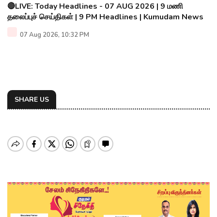
🔴LIVE: Today Headlines - 07 AUG 2026 | 9 மணி
தலைப்புச் செய்திகள் | 9 PM Headlines | Kumudam News
07 Aug 2026, 10:32 PM
SHARE US