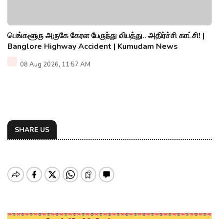
பெங்களூரு அருகே கேரள பேருந்து விபத்து.. அதிர்ச்சி காட்சி! |
Banglore Highway Accident | Kumudam News
08 Aug 2026, 11:57 AM
SHARE US