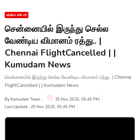
வீடியோ ஸ்டோரி
சென்னையில் இருந்து செல்ல
வேண்டிய விமானம் ரத்து.. |
Chennai FlightCancelled | |
Kumudam News
சென்னையில் இருந்து செல்ல வேண்டிய விமானம் ரத்து.. | Chennai
FlightCancelled | | Kumudam News
By
Kumudam Team
25 Nov 2025, 05:45 PM
Last Update : 25 Nov 2025, 05:45 PM