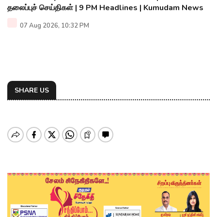
தலைப்புச் செய்திகள் | 9 PM Headlines | Kumudam News
07 Aug 2026, 10:32 PM
SHARE US