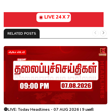
LIVE 24 X 7
RELATED POSTS
வீடியோ ஸ்டோரி
🔴LIVE: Today Headlines - 07 AUG 2026 | 9 மணி