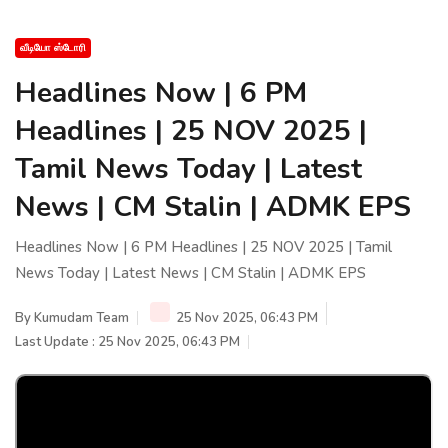
வீடியோ ஸ்டோரி
Headlines Now | 6 PM
Headlines | 25 NOV 2025 |
Tamil News Today | Latest
News | CM Stalin | ADMK EPS
Headlines Now | 6 PM Headlines | 25 NOV 2025 | Tamil
News Today | Latest News | CM Stalin | ADMK EPS
By
Kumudam Team
25 Nov 2025, 06:43 PM
Last Update : 25 Nov 2025, 06:43 PM