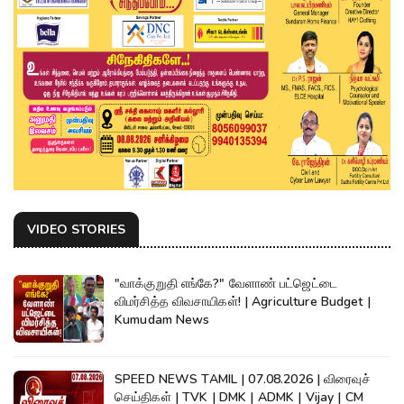
VIDEO STORIES
"வாக்குறுதி எங்கே?" வேளாண் பட்ஜெட்டை
விமர்சித்த விவசாயிகள்! | Agriculture Budget |
Kumudam News
SPEED NEWS TAMIL | 07.08.2026 | விரைவுச்
செய்திகள் | TVK | DMK | ADMK | Vijay | CM