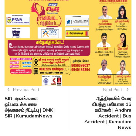
Previous Post
Next Post
SIR படிவங்களை
ஆந்திராவில் கோர
ஒப்படைக்க கால
விபத்து பலியான 15
அவகாசம் நீட்டிப்பு | DMK |
உயிர்கள் | Andhra
SIR | KumudamNews
Accident | Bus
Accident | Kumudam
News