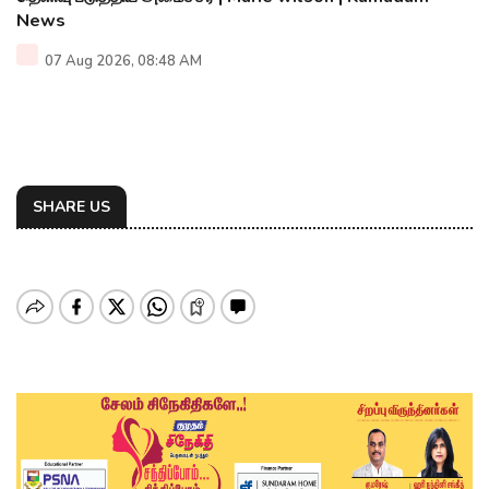
News
07 Aug 2026, 08:48 AM
SHARE US