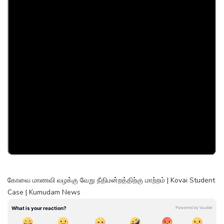
கோவை மாணவி வழக்கு வேறு நீதிமன்றத்திற்கு மாற்றம் | Kovai Student
Case | Kumudam News