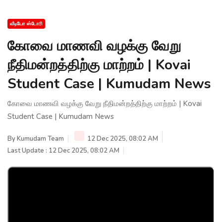
வீடியோ ஸ்டோரி
கோவை மாணவி வழக்கு வேறு
நீதிமன்றத்திற்கு மாற்றம் | Kovai
Student Case | Kumudam News
கோவை மாணவி வழக்கு வேறு நீதிமன்றத்திற்கு மாற்றம் | Kovai
Student Case | Kumudam News
By
Kumudam Team
12 Dec 2025, 08:02 AM
Last Update : 12 Dec 2025, 08:02 AM