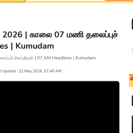
 2026 | காலை 07 மணி தலைப்புச்
nes | Kumudam
ப்புச் செய்திகள் | 07 AM Headlines | Kumudam
t Update : 22 May 2026, 07:46 AM