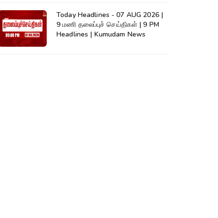
Today Headlines - 07 AUG 2026 |
9 மணி தலைப்புச் செய்திகள் | 9 PM
Headlines | Kumudam News