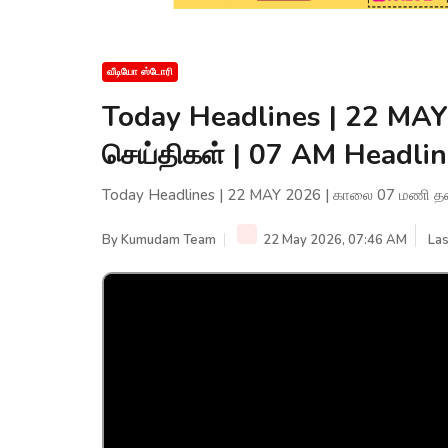
வீடியோ ஸ்டோரி
Today Headlines | 22 MAY
செய்திகள் | 07 AM Headli
Today Headlines | 22 MAY 2026 | காலை 07 மணி தலை
By
Kumudam Team
22 May 2026, 07:46 AM
Las