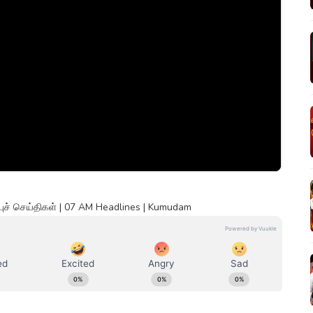
ுச் செய்திகள் | 07 AM Headlines | Kumudam