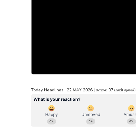
Today Headlines | 22 MAY 2026 | காலை 07 மணி தலைப்ப