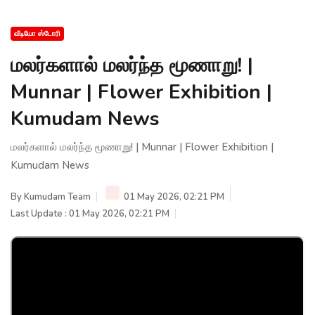
வீடியோ ஸ்டோரி
மலர்களால் மலர்ந்த மூணாறு! |
Munnar | Flower Exhibition |
Kumudam News
மலர்களால் மலர்ந்த மூணாறு! | Munnar | Flower Exhibition |
Kumudam News
By
Kumudam Team
01 May 2026, 02:21 PM
Last Update : 01 May 2026, 02:21 PM