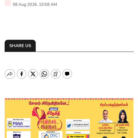
08 Aug 2026, 10:58 AM
SHARE US