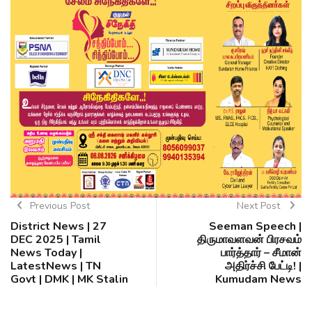
Previous Post
Next Post
District News | 27
Seeman Speech |
DEC 2025 | Tamil
திருமாவளவன் பிரசவம்
News Today |
பார்த்தார் – சீமான்
LatestNews | TN
அதிர்ச்சி பேட்டி! |
Govt | DMK | MK Stalin
Kumudam News