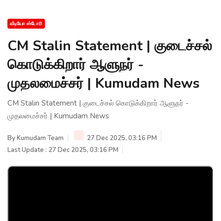
வீடியோ ஸ்டோரி
CM Stalin Statement | குடைச்சல்
கொடுக்கிறார் ஆளுநர் -
முதலமைச்சர் | Kumudam News
CM Stalin Statement | குடைச்சல் கொடுக்கிறார் ஆளுநர் -
முதலமைச்சர் | Kumudam News
By
Kumudam Team
27 Dec 2025, 03:16 PM
Last Update : 27 Dec 2025, 03:16 PM