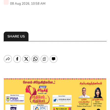
08 Aug 2026, 10:58 AM
SHARE US