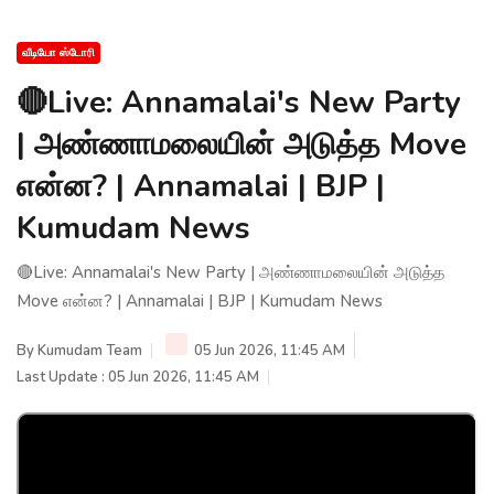
வீடியோ ஸ்டோரி
🔴Live: Annamalai's New Party
| அண்ணாமலையின் அடுத்த Move
என்ன? | Annamalai | BJP |
Kumudam News
🔴Live: Annamalai's New Party | அண்ணாமலையின் அடுத்த
Move என்ன? | Annamalai | BJP | Kumudam News
By
Kumudam Team
05 Jun 2026, 11:45 AM
Last Update : 05 Jun 2026, 11:45 AM