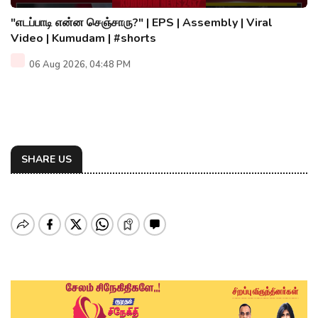
"எடப்பாடி என்ன செஞ்சாரு?" | EPS | Assembly | Viral
Video | Kumudam | #shorts
06 Aug 2026, 04:48 PM
SHARE US