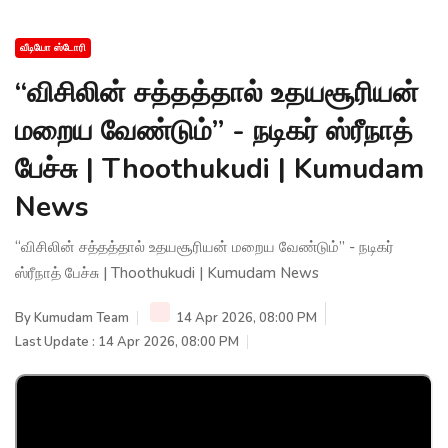
வீடியோ ஸ்டோரி
“விசிலின் சத்தத்தால் உதயசூரியன்
மறைய வேண்டும்” - நடிகர் ஸ்ரீநாத்
பேச்சு | Thoothukudi | Kumudam
News
“விசிலின் சத்தத்தால் உதயசூரியன் மறைய வேண்டும்” - நடிகர்
ஸ்ரீநாத் பேச்சு | Thoothukudi | Kumudam News
By
Kumudam Team
14 Apr 2026, 08:00 PM
Last Update : 14 Apr 2026, 08:00 PM