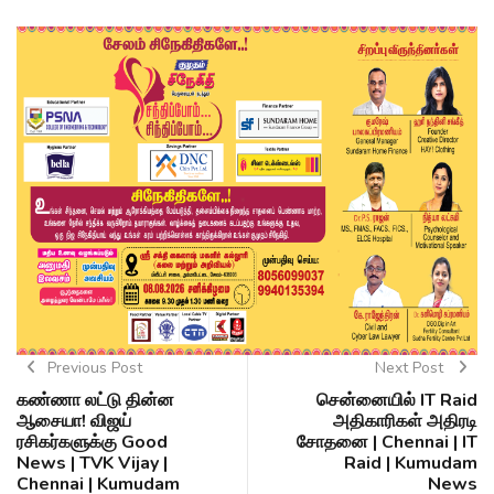
Previous Post
Next Post
கண்ணா லட்டு தின்ன
சென்னையில் IT Raid
ஆசையா! விஜய்
அதிகாரிகள் அதிரடி
ரசிகர்களுக்கு Good
சோதனை | Chennai | IT
News | TVK Vijay |
Raid | Kumudam
Chennai | Kumudam
News