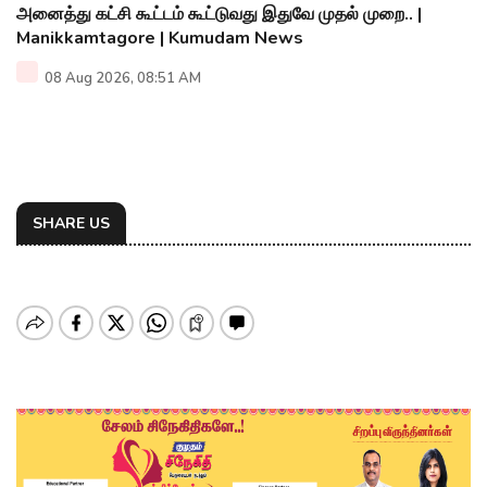
அனைத்து கட்சி கூட்டம் கூட்டுவது இதுவே முதல் முறை.. |
Manikkamtagore | Kumudam News
08 Aug 2026, 08:51 AM
SHARE US