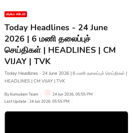
வீடியோ ஸ்டோரி
Today Headlines - 24 June
2026 | 6 மணி தலைப்புச்
செய்திகள் | HEADLINES | CM
VIJAY | TVK
Today Headlines - 24 June 2026 | 6 மணி தலைப்புச் செய்திகள் |
HEADLINES | CM VIJAY | TVK
By
Kumudam Team
24 Jun 2026, 05:55 PM
Last Update : 24 Jun 2026, 05:55 PM