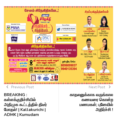
Previous Post
Next Post
BREAKING :
காதலனுக்காக வருங்கால
கள்ளக்குறிச்சியில்
கணவரை கொன்ற
அதிமுக கூட்டத்தில் திடீர்
மணமகள்; புனேவில்
மோதல்! | Kallakurichi |
அதிர்ச்சி !
ADMK | Kumudam