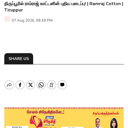
திருப்பூரில் ராம்ராஜ் காட்டனின் புதிய படைப்பு! | Ramraj Cotton |
Tiruppur
07 Aug 2026, 08:49 PM
SHARE US