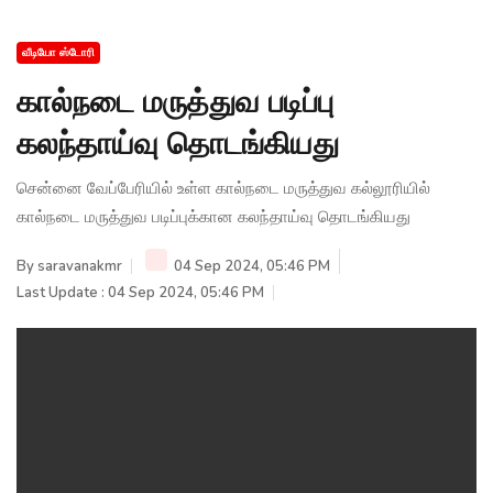
வீடியோ ஸ்டோரி
கால்நடை மருத்துவ படிப்பு
கலந்தாய்வு தொடங்கியது
சென்னை வேப்பேரியில் உள்ள கால்நடை மருத்துவ கல்லூரியில்
கால்நடை மருத்துவ படிப்புக்கான கலந்தாய்வு தொடங்கியது
By
saravanakmr
04 Sep 2024, 05:46 PM
Last Update : 04 Sep 2024, 05:46 PM