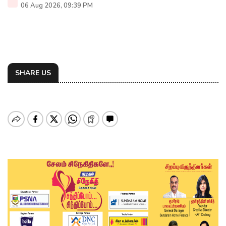
06 Aug 2026, 09:39 PM
SHARE US