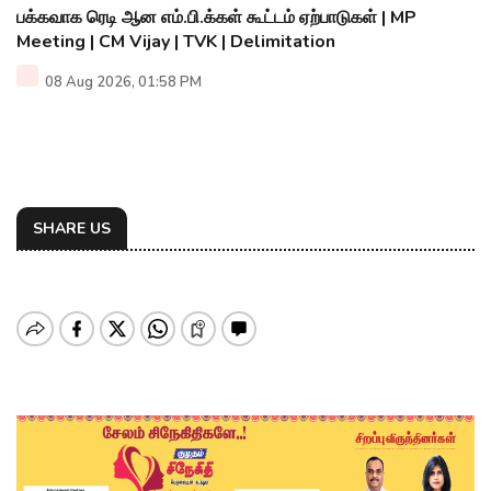
பக்கவாக ரெடி ஆன எம்.பி.க்கள் கூட்டம் ஏற்பாடுகள் | MP
Meeting | CM Vijay | TVK | Delimitation
08 Aug 2026, 01:58 PM
SHARE US