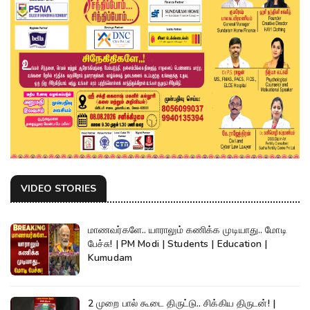
VIDEO STORIES
மாணவர்களே.. யாராலும் கணிக்க முடியாது.. மோடி
பேச்சு! | PM Modi | Students | Education |
Kumudam
2 முறை பால் கூடை திருட்டு.. சிக்கிய திருடன்! |