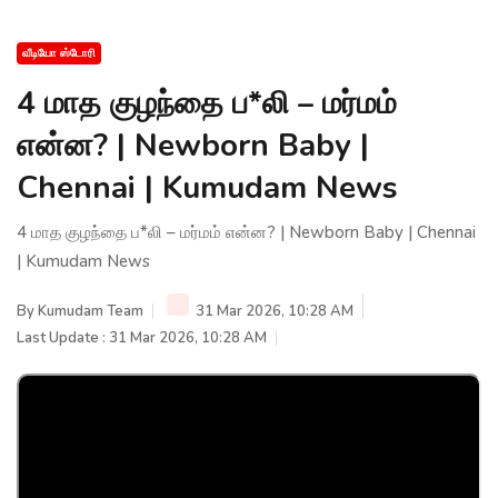
வீடியோ ஸ்டோரி
4 மாத குழந்தை ப*லி – மர்மம்
என்ன? | Newborn Baby |
Chennai | Kumudam News
4 மாத குழந்தை ப*லி – மர்மம் என்ன? | Newborn Baby | Chennai
| Kumudam News
By
Kumudam Team
31 Mar 2026, 10:28 AM
Last Update : 31 Mar 2026, 10:28 AM