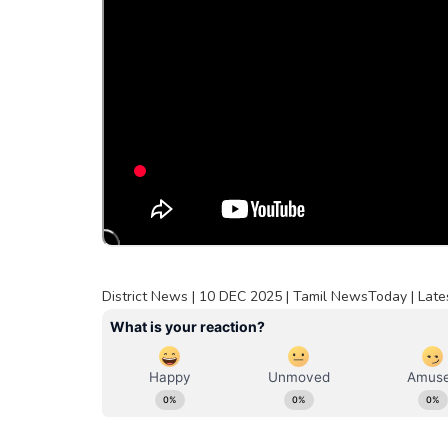
District News | 10 DEC 2025 | Tamil NewsToday | Late