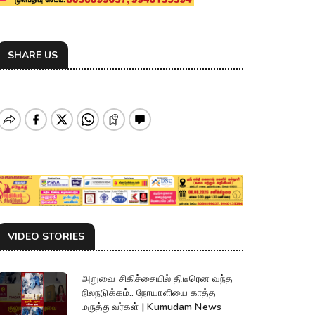
SHARE US
VIDEO STORIES
அறுவை சிகிச்சையில் திடீரென வந்த
நிலநடுக்கம்.. நோயாளியை காத்த
மருத்துவர்கள் | Kumudam News