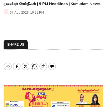
தலைப்புச் செய்திகள் | 9 PM Headlines | Kumudam News
07 Aug 2026, 10:32 PM
SHARE US