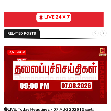
LIVE 24 X 7
RELATED POSTS
வீடியோ ஸ்டோரி
🔴LIVE: Today Headlines - 07 AUG 2026 | 9 மணி