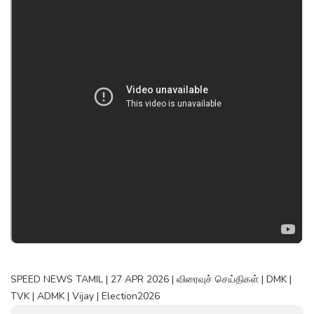
SPEED NEWS TAMIL | 27 APR 2026 | விரைவுச் செய்திகள் | DMK |
TVK | ADMK | Vijay | Election2026