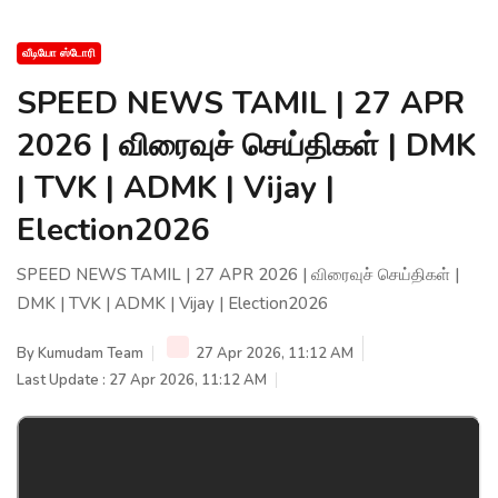
வீடியோ ஸ்டோரி
SPEED NEWS TAMIL | 27 APR
2026 | விரைவுச் செய்திகள் | DMK
| TVK | ADMK | Vijay |
Election2026
SPEED NEWS TAMIL | 27 APR 2026 | விரைவுச் செய்திகள் |
DMK | TVK | ADMK | Vijay | Election2026
By
Kumudam Team
27 Apr 2026, 11:12 AM
Last Update : 27 Apr 2026, 11:12 AM