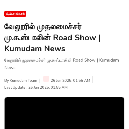
வீடியோ ஸ்டோரி
வேலூரில் முதலமைச்சர்
மு.க.ஸ்டாலின் Road Show |
Kumudam News
வேலூரில் முதலமைச்சர் மு.க.ஸ்டாலின் Road Show | Kumudam
News
By
Kumudam Team
26 Jun 2025, 01:55 AM
Last Update : 26 Jun 2025, 01:55 AM