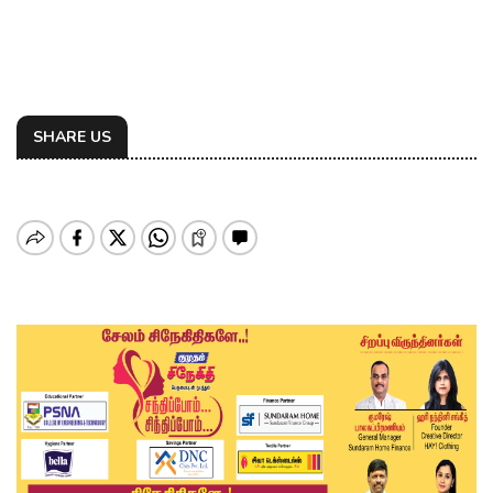
SHARE US