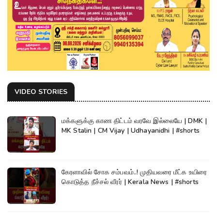
VIDEO STORIES
மக்களுக்கு காண திட்டம் வரவே இல்லையே | DMK |
MK Stalin | CM Vijay | Udhayanidhi | #shorts
கேரளாவில் சோக சம்பவம்..! முதியவரை மீட்க உயிரை
கொடுத்த நீச்சல் வீரர் | Kerala News | #shorts