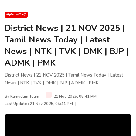
வீடியோ ஸ்டோரி
District News | 21 NOV 2025 |
Tamil News Today | Latest
News | NTK | TVK | DMK | BJP |
ADMK | PMK
District News | 21 NOV 2025 | Tamil News Today | Latest
News | NTK | TVK | DMK | BJP | ADMK | PMK
By
Kumudam Team
21 Nov 2025, 05:41 PM
Last Update : 21 Nov 2025, 05:41 PM