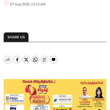
07 Aug 2026, 11:13 AM
SHARE US