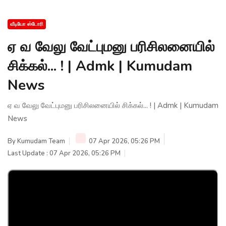
வீடியோ ஸ்டோரி
ஏ வ வேலு வேட்புமனு பரிசிலனையில்
சிக்கல்... ! | Admk | Kumudam
News
ஏ வ வேலு வேட்புமனு பரிசிலனையில் சிக்கல்... ! | Admk | Kumudam
News
By
Kumudam Team
07 Apr 2026, 05:26 PM
Last Update : 07 Apr 2026, 05:26 PM