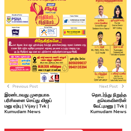
Previous Post
Next Post
இரண்டாவது முறையாக
தொடர்ந்து நிறுத்த
பரிசிலனை செய்து விஜய்
தவெகவினரின்
மனு ஏற்பு | Vijay | Tvk |
வேட்புமணு | Tvk |
Kumudam News
Kumudam News