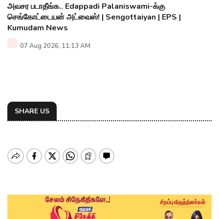
அவசர படாதீங்க.. Edappadi Palaniswami-க்கு
செங்கோட்டையன் அட்வைஸ்! | Sengottaiyan | EPS |
Kumudam News
07 Aug 2026, 11:13 AM
SHARE US