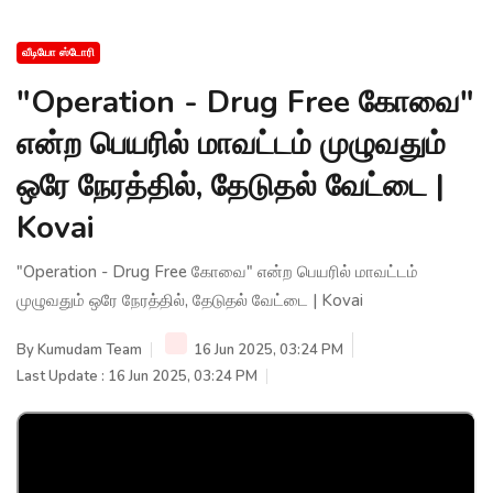
வீடியோ ஸ்டோரி
"Operation - Drug Free கோவை"
என்ற பெயரில் மாவட்டம் முழுவதும்
ஒரே நேரத்தில், தேடுதல் வேட்டை |
Kovai
"Operation - Drug Free கோவை" என்ற பெயரில் மாவட்டம்
முழுவதும் ஒரே நேரத்தில், தேடுதல் வேட்டை | Kovai
By
Kumudam Team
16 Jun 2025, 03:24 PM
Last Update : 16 Jun 2025, 03:24 PM