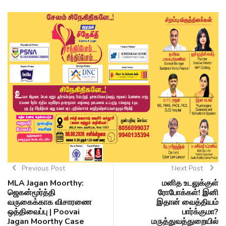
Previous Post
Next Post
MLA Jagan Moorthy:
மனித உடலுக்குள்
ஜெகன்மூர்த்தி
ரோபோக்கள்! இனி
வருகைக்காக விசாரணை
இதான் வைத்தியம்
ஒத்திவைப்பு | Poovai
பார்க்குமா?
Jagan Moorthy Case
மருத்துவத்துறையில்