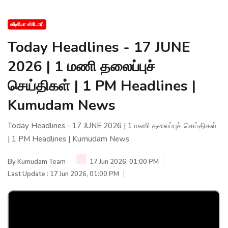
வீடியோ ஸ்டோரி
Today Headlines - 17 JUNE
2026 | 1 மணி தலைப்புச்
செய்திகள் | 1 PM Headlines |
Kumudam News
Today Headlines - 17 JUNE 2026 | 1 மணி தலைப்புச் செய்திகள்
| 1 PM Headlines | Kumudam News
By
Kumudam Team
17 Jun 2026, 01:00 PM
Last Update : 17 Jun 2026, 01:00 PM