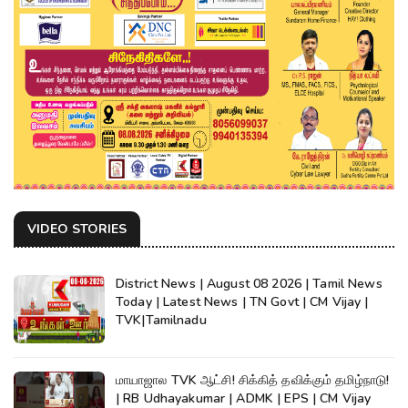
VIDEO STORIES
District News | August 08 2026 | Tamil News
Today | Latest News | TN Govt | CM Vijay |
TVK|Tamilnadu
மாயாஜால TVK ஆட்சி! சிக்கித் தவிக்கும் தமிழ்நாடு!
| RB Udhayakumar | ADMK | EPS | CM Vijay