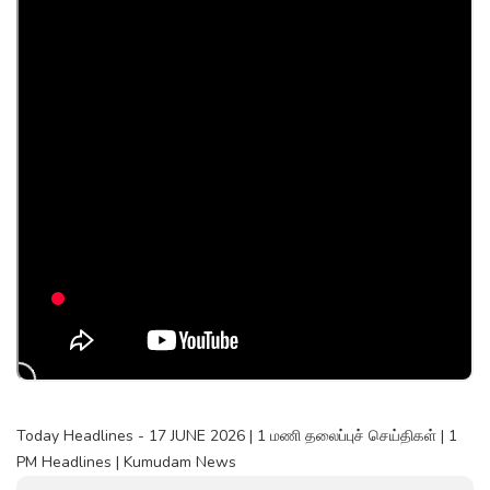
Today Headlines - 17 JUNE 2026 | 1 மணி தலைப்புச் செய்திகள் | 1
PM Headlines | Kumudam News