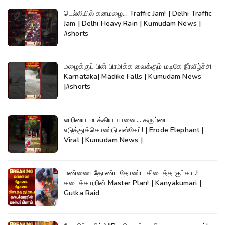
டெல்லியில் கனமழை... Traffic Jam! | Delhi Traffic
Jam | Delhi Heavy Rain | Kumudam News |
#shorts
மழைக்குப் பின் பிரமிக்க வைக்கும் மடிகே நீர்வீழ்ச்சி
Karnataka| Madike Falls | Kumudam News
|#shorts
லாரியை மடக்கிய யானை... கரும்பை
எடுத்துக்கொண்டு எஸ்கேப்! | Erode Elephant |
Viral | Kumudam News |
மண்ணை தோண்ட தோண்ட கிடைத்த குட்கா..!
கடைக்காரரின் Master Plan! | Kanyakumari |
Gutka Raid