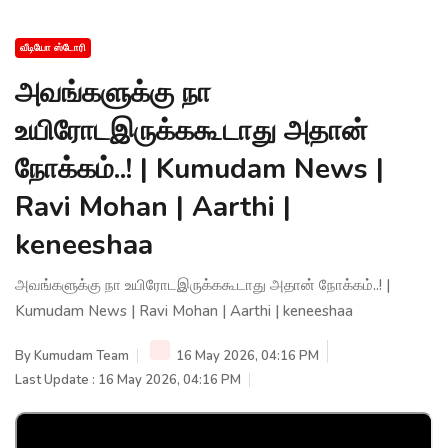
வீடியோ ஸ்டோரி
அவங்களுக்கு நா
உயிரோடஇருக்ககூடாது அதான்
நோக்கம்..! | Kumudam News |
Ravi Mohan | Aarthi |
keneeshaa
அவங்களுக்கு நா உயிரோடஇருக்ககூடாது அதான் நோக்கம்..! |
Kumudam News | Ravi Mohan | Aarthi | keneeshaa
By
Kumudam Team
16 May 2026, 04:16 PM
Last Update : 16 May 2026, 04:16 PM