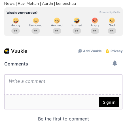
News | Ravi Mohan | Aarthi | keneeshaa