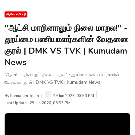
வீடியோ ஸ்டோரி
"ஆட்சி மாறினாலும் நிலை மாறல!" -
தூய்மை பணியாளர்களின் வேதனை
குரல் | DMK VS TVK | Kumudam
News
"ஆட்சி மாறினாலும் நிலை மாறல!" - தூய்மை பணியாளர்களின்
வேதனை குரல் | DMK VS TVK | Kumudam News
By
Kumudam Team
29 Jun 2026, 03:53 PM
Last Update : 29 Jun 2026, 03:53 PM