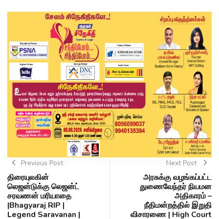
Previous Post
Next Post
திரையுலகின்
அரசுக்கு வழங்கப்பட்ட
லெஜன்டுக்கு லெஜன்ட்
துணைவேந்தர் நியமன
சரவணன் மரியாதை
அதிகாரம் –
|Bhagyaraj RIP |
நீதிமன்றத்தில் இறுதி
Legend Saravanan |
விசாரணை | High Court