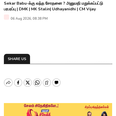
Sekar Babu-க்கு வந்த சோதனை ? அனுமதி மறுக்கப்பட்டு
பரபரப்பு | DMK | MK Stalin| Udhayanidhi | CM Vijay
06 Aug 2026, 08:38 PM
SHARE US