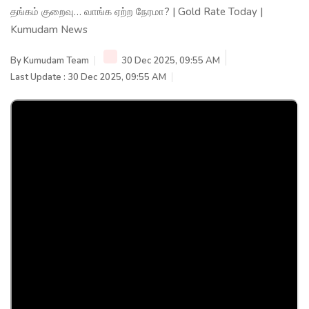
தங்கம் குறைவு… வாங்க ஏற்ற நேரமா? | Gold Rate Today |
Kumudam News
By
Kumudam Team
30 Dec 2025, 09:55 AM
Last Update : 30 Dec 2025, 09:55 AM