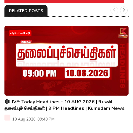
RELATED POSTS
வீடியோ ஸ்டோரி
🔴LIVE: Today Headlines - 10 AUG 2026 | 9 மணி
தலைப்புச் செய்திகள் | 9 PM Headlines | Kumudam News
10 Aug 2026, 09:40 PM