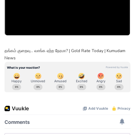
தங்கம் குறைவு… வாங்க ஏற்ற நேரமா? | Gold Rate Today | Kumudam
News