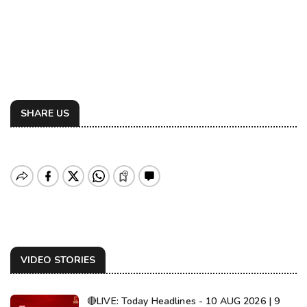
SHARE US
VIDEO STORIES
🔴LIVE: Today Headlines - 10 AUG 2026 | 9