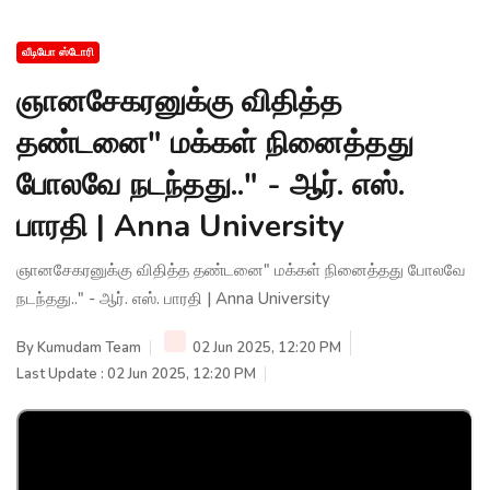
வீடியோ ஸ்டோரி
ஞானசேகரனுக்கு விதித்த
தண்டனை" மக்கள் நினைத்தது
போலவே நடந்தது.." - ஆர். எஸ்.
பாரதி | Anna University
ஞானசேகரனுக்கு விதித்த தண்டனை" மக்கள் நினைத்தது போலவே
நடந்தது.." - ஆர். எஸ். பாரதி | Anna University
By
Kumudam Team
02 Jun 2025, 12:20 PM
Last Update : 02 Jun 2025, 12:20 PM