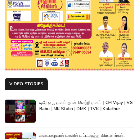
VIDEO STORIES
ஒரே ஒரு முகம் தான் வெற்றி முகம் | CM Vijay | VS
Babu | MK Stalin | DMK | TVK | Kolathur
கனமழையால் வானில் வட்டமடித்த விமானங்கள்..