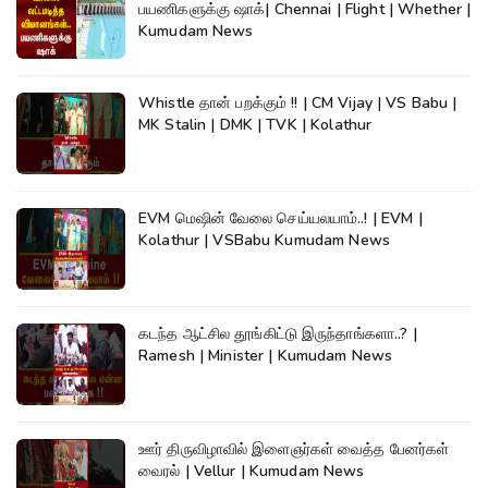
பயணிகளுக்கு ஷாக்| Chennai | Flight | Whether |
Kumudam News
Whistle தான் பறக்கும் !! | CM Vijay | VS Babu |
MK Stalin | DMK | TVK | Kolathur
EVM மெஷின் வேலை செய்யலயாம்..! | EVM |
Kolathur | VSBabu Kumudam News
கடந்த ஆட்சில தூங்கிட்டு இருந்தாங்களா..? |
Ramesh | Minister | Kumudam News
ஊர் திருவிழாவில் இளைஞர்கள் வைத்த பேனர்கள்
வைரல் | Vellur | Kumudam News