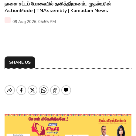
நாளை சட்டப் பேரவையில் தனித்தீர்மானம்.. முதல்வரின்
ActionMode | TNAssembly | Kumudam News
09 Aug 2026, 05:55 PM
SHARE US