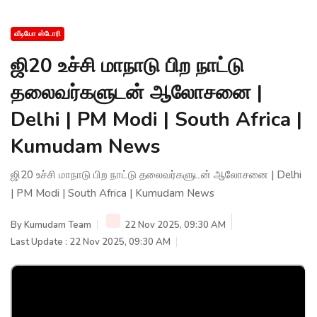
வீடியோ ஸ்டோரி
ஜி20 உச்சி மாநாடு பிற நாட்டு
தலைவர்களுடன் ஆலோசனை |
Delhi | PM Modi | South Africa |
Kumudam News
ஜி20 உச்சி மாநாடு பிற நாட்டு தலைவர்களுடன் ஆலோசனை | Delhi
| PM Modi | South Africa | Kumudam News
By
Kumudam Team
22 Nov 2025, 09:30 AM
Last Update : 22 Nov 2025, 09:30 AM