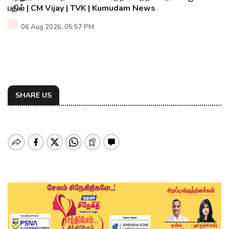
பதில் | CM Vijay | TVK | Kumudam News
06 Aug 2026, 05:57 PM
SHARE US