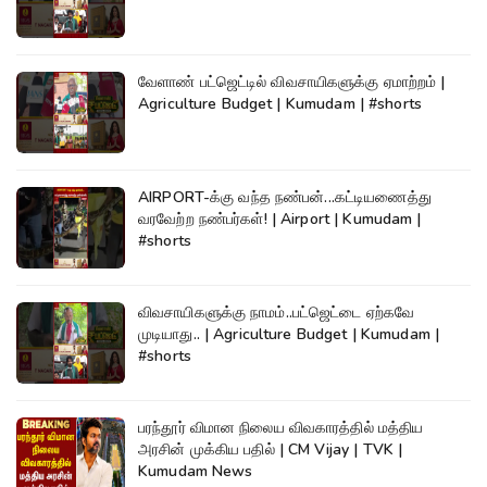
வேளாண் பட்ஜெட்டில் விவசாயிகளுக்கு ஏமாற்றம் |
Agriculture Budget | Kumudam | #shorts
AIRPORT-க்கு வந்த நண்பன்...கட்டியணைத்து
வரவேற்ற நண்பர்கள்! | Airport | Kumudam |
#shorts
விவசாயிகளுக்கு நாமம்..பட்ஜெட்டை ஏற்கவே
முடியாது.. | Agriculture Budget | Kumudam |
#shorts
பரந்தூர் விமான நிலைய விவகாரத்தில் மத்திய
அரசின் முக்கிய பதில் | CM Vijay | TVK |
Kumudam News