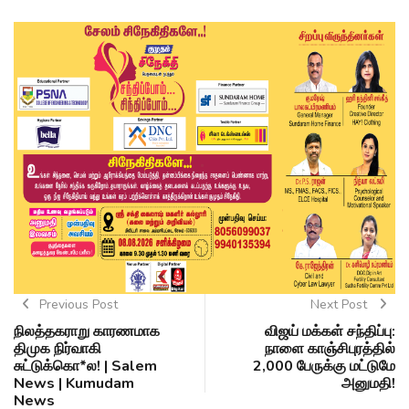
Previous Post
Next Post
நிலத்தகராறு காரணமாக
விஜய் மக்கள் சந்திப்பு:
திமுக நிர்வாகி
நாளை காஞ்சிபுரத்தில்
சுட்டுக்கொ*ல! | Salem
2,000 பேருக்கு மட்டுமே
News | Kumudam
அனுமதி!
News