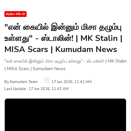
வீடியோ ஸ்டோரி
"என் கையில் இன்னும் மிசா தழும்பு
உள்ளது" - ஸ்டாலின்! | MK Stalin |
MISA Scars | Kumudam News
"என் கையில் இன்னும் மிசா தழும்பு உள்ளது" - ஸ்டாலின்! | MK Stalin
| MISA Scars | Kumudam News
By
Kumudam Team
17 Jun 2026, 11:42 AM
Last Update : 17 Jun 2026, 11:42 AM