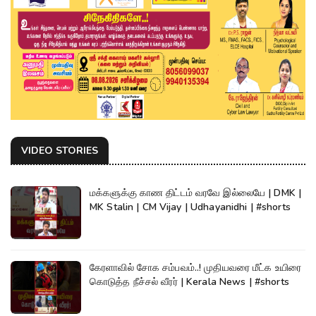
VIDEO STORIES
மக்களுக்கு காண திட்டம் வரவே இல்லையே | DMK |
MK Stalin | CM Vijay | Udhayanidhi | #shorts
கேரளாவில் சோக சம்பவம்..! முதியவரை மீட்க உயிரை
கொடுத்த நீச்சல் வீரர் | Kerala News | #shorts