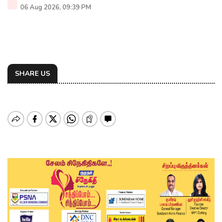
06 Aug 2026, 09:39 PM
SHARE US