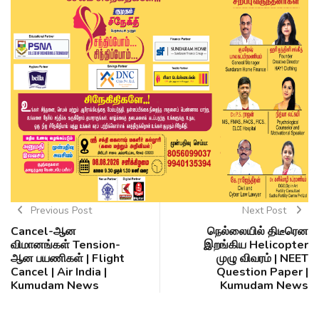
Previous Post
Next Post
Cancel-ஆன
நெல்லையில் திடீரென
விமானங்கள் Tension-
இறங்கிய Helicopter
ஆன பயணிகள் | Flight
முழு விவரம் | NEET
Cancel | Air India |
Question Paper |
Kumudam News
Kumudam News