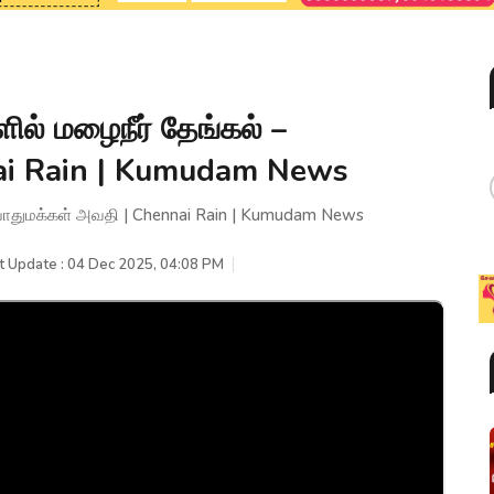
ளில் மழைநீர் தேங்கல் –
ai Rain | Kumudam News
– பொதுமக்கள் அவதி | Chennai Rain | Kumudam News
t Update : 04 Dec 2025, 04:08 PM