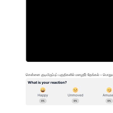
சென்னை குடியிருப்புப் பகுதிகளில் மழைநீர் தேங்கல் – ப