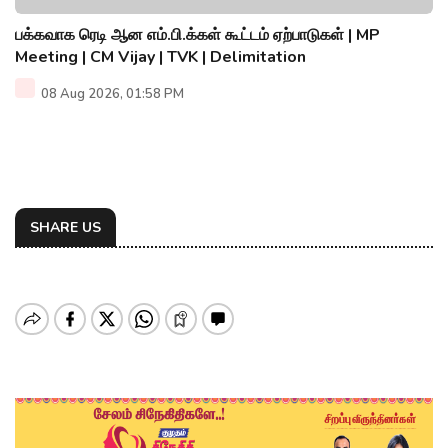
பக்கவாக ரெடி ஆன எம்.பி.க்கள் கூட்டம் ஏற்பாடுகள் | MP
Meeting | CM Vijay | TVK | Delimitation
08 Aug 2026, 01:58 PM
SHARE US