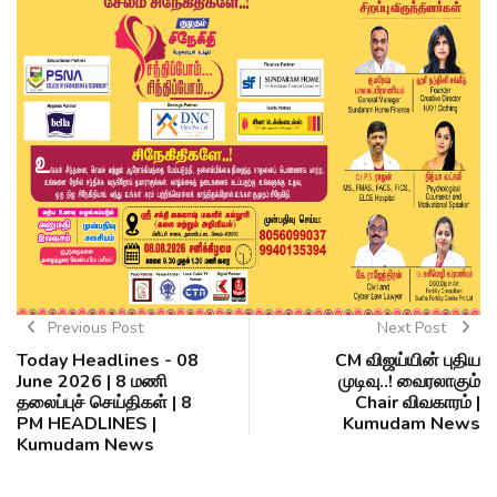
Previous Post
Next Post
Today Headlines - 08
CM விஜய்யின் புதிய
June 2026 | 8 மணி
முடிவு..! வைரலாகும்
தலைப்புச் செய்திகள் | 8
Chair விவகாரம் |
PM HEADLINES |
Kumudam News
Kumudam News