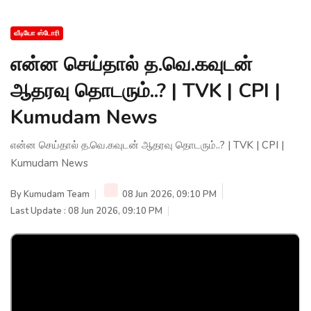
வீடியோ ஸ்டோரி
என்ன செய்தால் த.வெ.கவுடன்
ஆதரவு தொடரும்..? | TVK | CPI |
Kumudam News
என்ன செய்தால் த.வெ.கவுடன் ஆதரவு தொடரும்..? | TVK | CPI |
Kumudam News
By
Kumudam Team
08 Jun 2026, 09:10 PM
Last Update : 08 Jun 2026, 09:10 PM