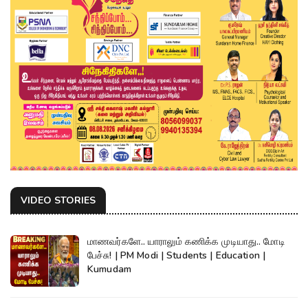
VIDEO STORIES
மாணவர்களே.. யாராலும் கணிக்க முடியாது.. மோடி
பேச்சு! | PM Modi | Students | Education |
Kumudam