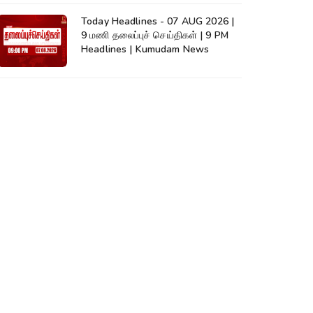
Today Headlines - 07 AUG 2026 |
9 மணி தலைப்புச் செய்திகள் | 9 PM
Headlines | Kumudam News