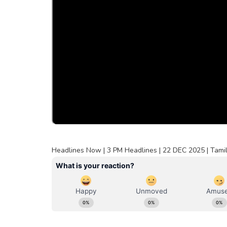
Headlines Now | 3 PM Headlines | 22 DEC 2025 | Tamil