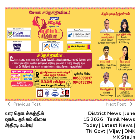
Previous Post
Next Post
வார தொடக்கத்தில்
District News | June
ஷாக்.. தங்கம் விலை
15 2026 | Tamil News
அதிரடி உயர்வு!
Today | Latest News |
TN Govt | Vijay | DMK
MK Stalin