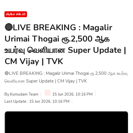
வீடியோ ஸ்டோரி
🔴LIVE BREAKING : Magalir
Urimai Thogai ரூ.2,500 ஆக
உயர்வு வெளியான Super Update |
CM Vijay | TVK
🔴LIVE BREAKING : Magalir Urimai Thogai ரூ.2,500 ஆக உயர்வு
வெளியான Super Update | CM Vijay | TVK
By
Kumudam Team
15 Jun 2026, 10:16 PM
Last Update : 15 Jun 2026, 10:16 PM