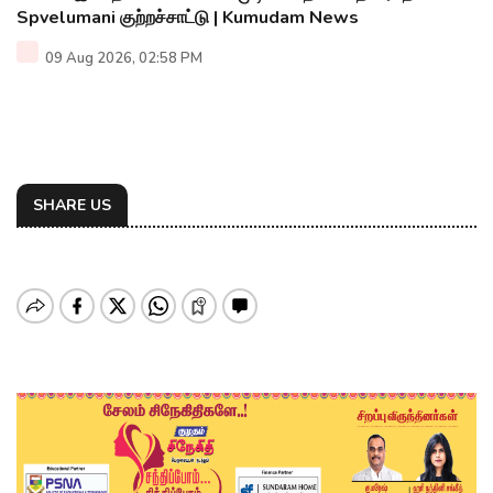
Spvelumani குற்றச்சாட்டு | Kumudam News
09 Aug 2026, 02:58 PM
SHARE US