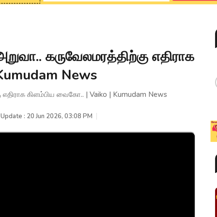
அறுவா.. கருவேலமரத்திற்கு எதிராக
| Kumudam News
கு எதிராக கிளம்பிய வைகோ.. | Vaiko | Kumudam News
 Update : 20 Jun 2026, 03:08 PM