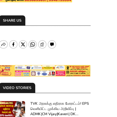
SHARE US
VIDEO STORIES
TVK அரசுக்கு எதிராக போராட்டம்! EPS
வெளியிட்ட முக்கிய அறிவிப்பு |
ADMK|CM Vijay|Kaveri| DK