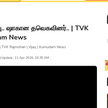
வு.. ஷாகான தவெகவினர்.. | TVK
dam News
. | TVK Rajmohan | Vijay | Kumudam News
t Update : 11 Apr 2026, 10:35 AM