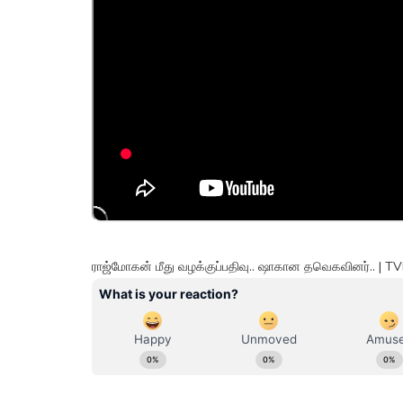
ராஜ்மோகன் மீது வழக்குப்பதிவு.. ஷாகான தவெகவினர்.. | 