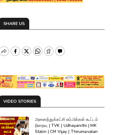
SHARE US
VIDEO STORIES
அனைத்துக்கட்சி எம்.பிக்கள் கூட்டம்
நிறைவு | TVK | Udhayanithi | MK
Stalin | CM Vijay | Thirumavalan