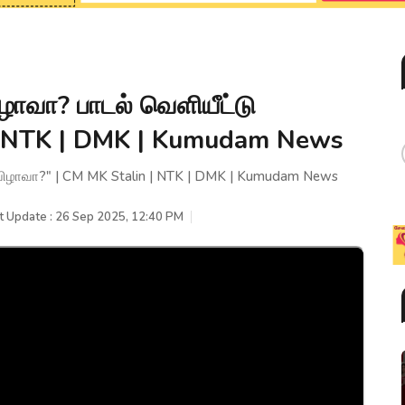
ழாவா? பாடல் வெளியீட்டு
 | NTK | DMK | Kumudam News
 விழாவா?" | CM MK Stalin | NTK | DMK | Kumudam News
t Update : 26 Sep 2025, 12:40 PM