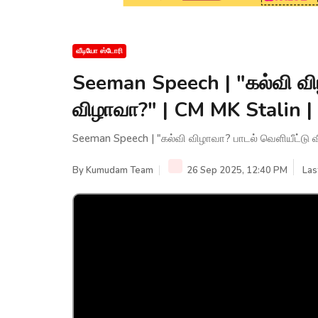
வீடியோ ஸ்டோரி
Seeman Speech | "கல்வி வி
விழாவா?" | CM MK Stalin
Seeman Speech | "கல்வி விழாவா? பாடல் வெளியீட்டு
By
Kumudam Team
26 Sep 2025, 12:40 PM
Las