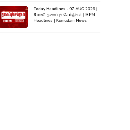
Today Headlines - 07 AUG 2026 |
9 மணி தலைப்புச் செய்திகள் | 9 PM
Headlines | Kumudam News