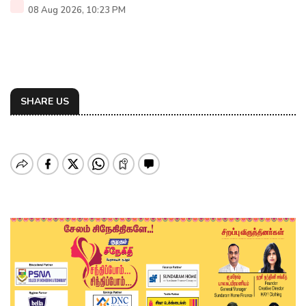
08 Aug 2026, 10:23 PM
SHARE US