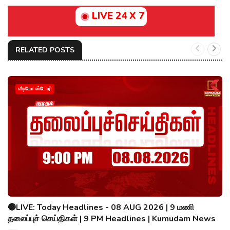
LIVE 24 X 7
RELATED POSTS
வீடியோ ஸ்டோரி
🔴LIVE: Today Headlines - 08 AUG 2026 | 9 மணி
தலைப்புச் செய்திகள் | 9 PM Headlines | Kumudam News