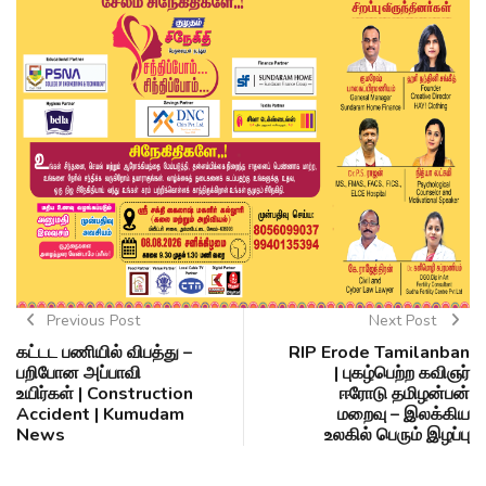
Previous Post
Next Post
கட்டட பணியில் விபத்து –
RIP Erode Tamilanban
பறிபோன அப்பாவி
| புகழ்பெற்ற கவிஞர்
உயிர்கள் | Construction
ஈரோடு தமிழன்பன்
Accident | Kumudam
மறைவு – இலக்கிய
News
உலகில் பெரும் இழப்பு