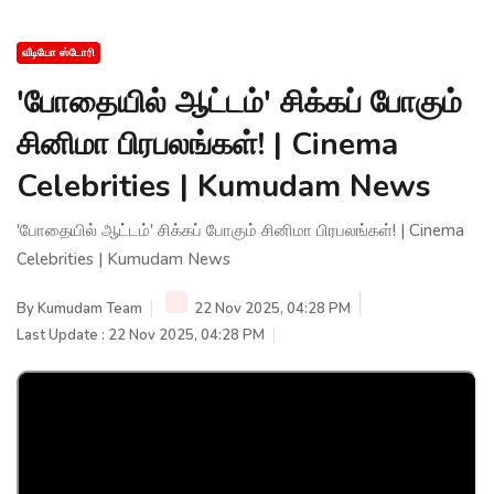
வீடியோ ஸ்டோரி
'போதையில் ஆட்டம்' சிக்கப் போகும்
சினிமா பிரபலங்கள்! | Cinema
Celebrities | Kumudam News
'போதையில் ஆட்டம்' சிக்கப் போகும் சினிமா பிரபலங்கள்! | Cinema
Celebrities | Kumudam News
By
Kumudam Team
22 Nov 2025, 04:28 PM
Last Update : 22 Nov 2025, 04:28 PM