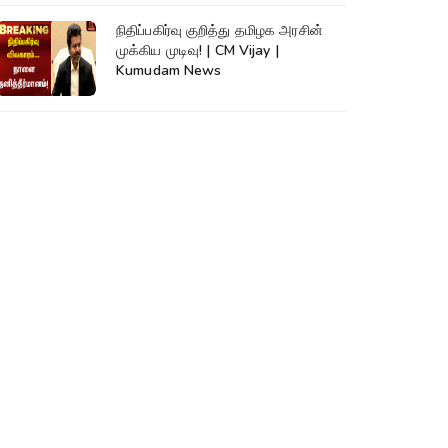
நிதிப்பகிர்வு குறித்து தமிழக அரசின்
முக்கிய முடிவு! | CM Vijay |
Kumudam News