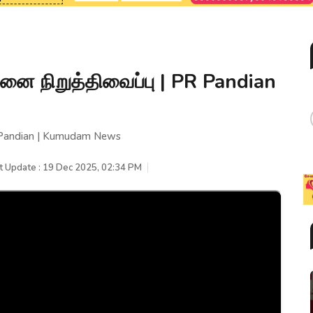
னை நிறுத்திவைப்பு | PR Pandian
R Pandian | Kumudam News
t Update : 19 Dec 2025, 02:34 PM