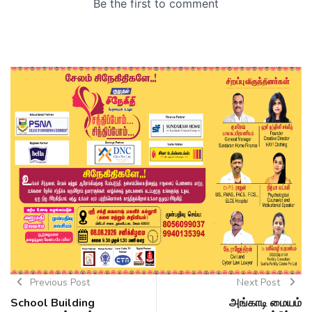
Previous Post
Next Post
School Building
அங்காடி மையம்