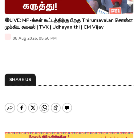
🔴LIVE: MP-க்கள் கூட்டத்திற்கு பிறகு Thirumavalan சொன்ன
முக்கிய தகவல்!| TVK | Udhayanithi | CM Vijay
08 Aug 2026, 05:50 PM
SHARE US