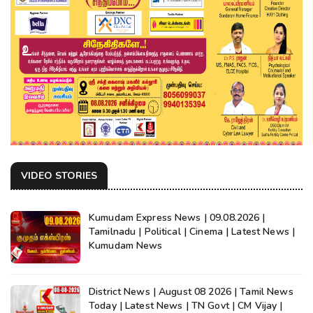
VIDEO STORIES
Kumudam Express News | 09.08.2026 |
Tamilnadu | Political | Cinema | Latest News |
Kumudam News
District News | August 08 2026 | Tamil News
Today | Latest News | TN Govt | CM Vijay |