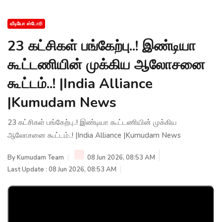
வீடியோ ஸ்டோரி
23 கட்சிகள் பங்கேற்பு..! இண்டியா
கூட்டணியின் முக்கிய ஆலோசனை
கூட்டம்..! |India Alliance
|Kumudam News
23 கட்சிகள் பங்கேற்பு..! இண்டியா கூட்டணியின் முக்கிய
ஆலோசனை கூட்டம்..! |India Alliance |Kumudam News
By
Kumudam Team
08 Jun 2026, 08:53 AM
Last Update : 08 Jun 2026, 08:53 AM