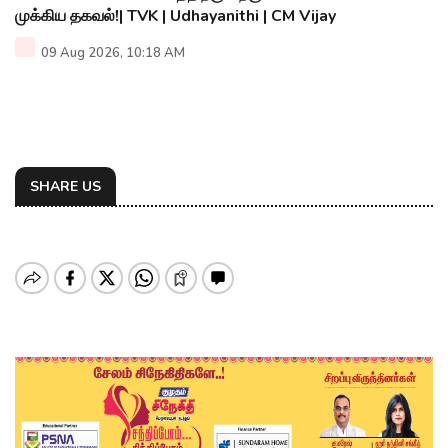
முக்கிய தகவல்!| TVK | Udhayanithi | CM Vijay
09 Aug 2026, 10:18 AM
SHARE US