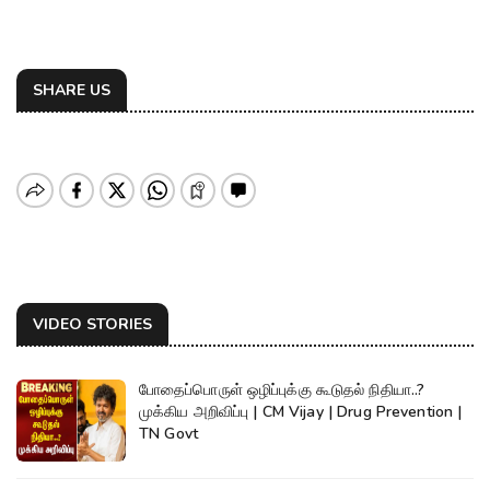
SHARE US
VIDEO STORIES
போதைப்பொருள் ஒழிப்புக்கு கூடுதல் நிதியா..?
முக்கிய அறிவிப்பு | CM Vijay | Drug Prevention |
TN Govt