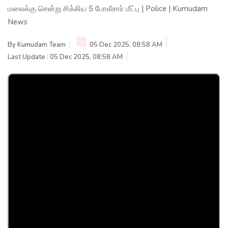
மலைக்கு சென்று சிக்கிய 5 போலீசார் மீட்பு | Police | Kumudam
News
By
Kumudam Team
05 Dec 2025, 08:58 AM
Last Update : 05 Dec 2025, 08:58 AM