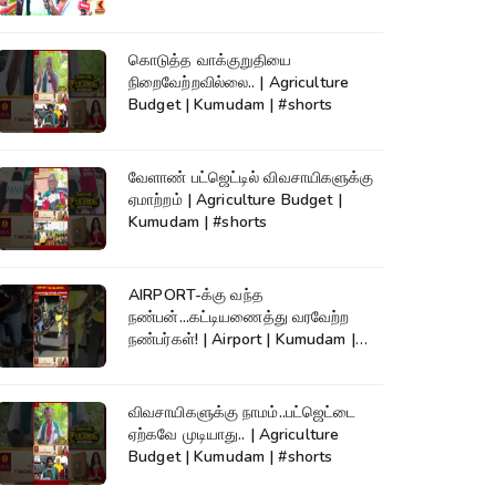
கொடுத்த வாக்குறுதியை
நிறைவேற்றவில்லை.. | Agriculture
Budget | Kumudam | #shorts
வேளாண் பட்ஜெட்டில் விவசாயிகளுக்கு
ஏமாற்றம் | Agriculture Budget |
Kumudam | #shorts
AIRPORT-க்கு வந்த
நண்பன்...கட்டியணைத்து வரவேற்ற
நண்பர்கள்! | Airport | Kumudam |
#shorts
விவசாயிகளுக்கு நாமம்..பட்ஜெட்டை
ஏற்கவே முடியாது.. | Agriculture
Budget | Kumudam | #shorts