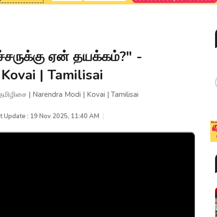
சருக்கு ஏன் தயக்கம்?" -
Kovai | Tamilisai
தமிழிசை | Narendra Modi | Kovai | Tamilisai
t Update : 19 Nov 2025, 11:40 AM