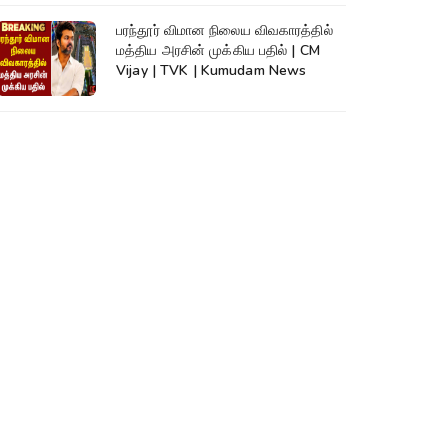
பரந்தூர் விமான நிலைய விவகாரத்தில்
மத்திய அரசின் முக்கிய பதில் | CM
Vijay | TVK | Kumudam News