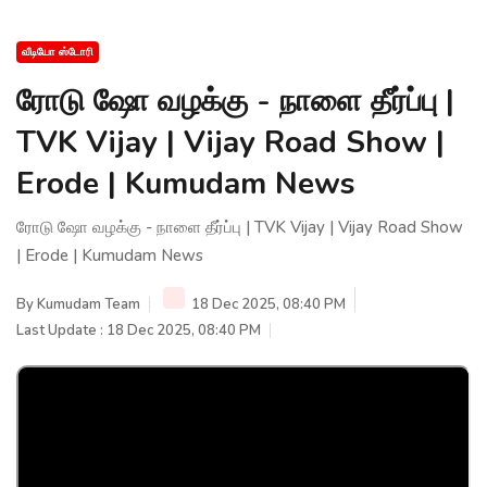
வீடியோ ஸ்டோரி
ரோடு ஷோ வழக்கு - நாளை தீர்ப்பு |
TVK Vijay | Vijay Road Show |
Erode | Kumudam News
ரோடு ஷோ வழக்கு - நாளை தீர்ப்பு | TVK Vijay | Vijay Road Show
| Erode | Kumudam News
By
Kumudam Team
18 Dec 2025, 08:40 PM
Last Update : 18 Dec 2025, 08:40 PM