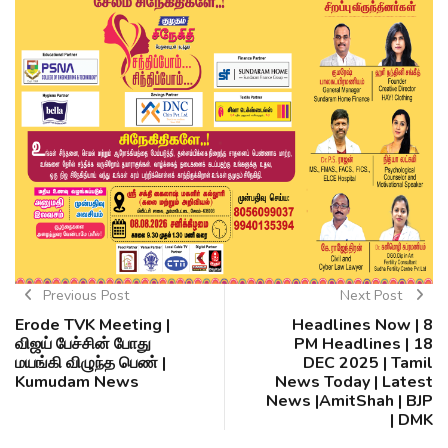
Previous Post
Next Post
Erode TVK Meeting |
Headlines Now | 8
விஜய் பேச்சின் போது
PM Headlines | 18
மயங்கி விழுந்த பெண் |
DEC 2025 | Tamil
Kumudam News
News Today | Latest
News |AmitShah | BJP
| DMK