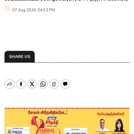
07 Aug 2026, 04:53 PM
SHARE US