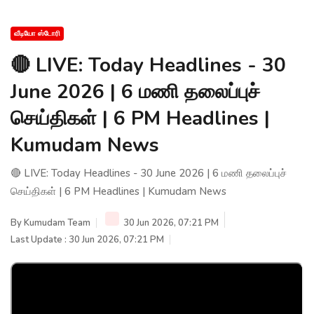
வீடியோ ஸ்டோரி
🔴 LIVE: Today Headlines - 30
June 2026 | 6 மணி தலைப்புச்
செய்திகள் | 6 PM Headlines |
Kumudam News
🔴 LIVE: Today Headlines - 30 June 2026 | 6 மணி தலைப்புச்
செய்திகள் | 6 PM Headlines | Kumudam News
By
Kumudam Team
30 Jun 2026, 07:21 PM
Last Update : 30 Jun 2026, 07:21 PM