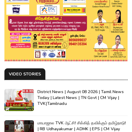
VIDEO STORIES
District News | August 08 2026 | Tamil News
Today | Latest News | TN Govt | CM Vijay |
TVK|Tamilnadu
மாயாஜால TVK ஆட்சி! சிக்கித் தவிக்கும் தமிழ்நாடு!
| RB Udhayakumar | ADMK | EPS | CM Vijay