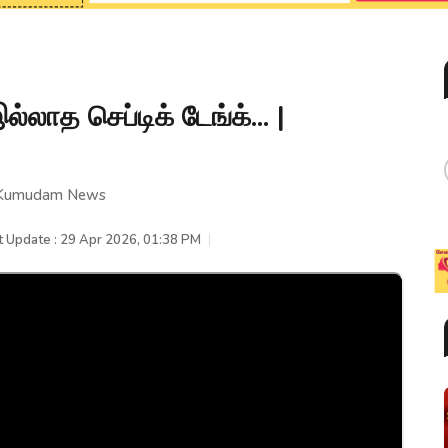
லாத செப்டிக் டேங்க்... |
. | Kumudam News
t Update : 29 Apr 2026, 01:38 PM