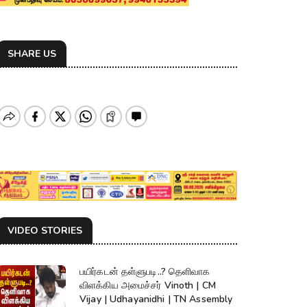
SHARE US
VIDEO STORIES
பயிர்கடன் தள்ளுபடி..? தெளிவாக
விளக்கிய அமைச்சர் Vinoth | CM
Vijay | Udhayanidhi | TN Assembly