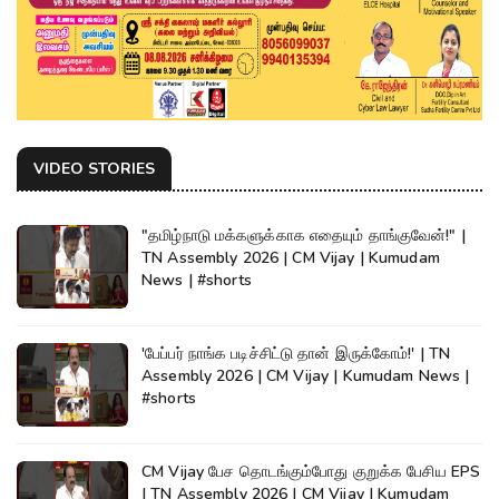
VIDEO STORIES
"தமிழ்நாடு மக்களுக்காக எதையும் தாங்குவேன்!" |
TN Assembly 2026 | CM Vijay | Kumudam
News | #shorts
'பேப்பர் நாங்க படிச்சிட்டு தான் இருக்கோம்!' | TN
Assembly 2026 | CM Vijay | Kumudam News |
#shorts
CM Vijay பேச தொடங்கும்போது குறுக்க பேசிய EPS
| TN Assembly 2026 | CM Vijay | Kumudam