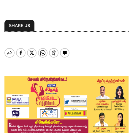
SHARE US