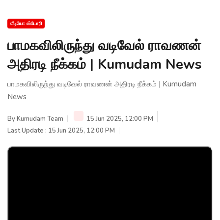
வீடியோ ஸ்டோரி
பாமகவிலிருந்து வடிவேல் ராவணன்
அதிரடி நீக்கம் | Kumudam News
பாமகவிலிருந்து வடிவேல் ராவணன் அதிரடி நீக்கம் | Kumudam
News
By
Kumudam Team
15 Jun 2025, 12:00 PM
Last Update : 15 Jun 2025, 12:00 PM