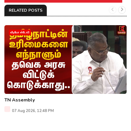
RELATED POSTS
வீடியோ ஸ்டோரி
TN Assembly
07 Aug 2026, 12:48 PM