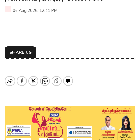
06 Aug 2026, 12:41 PM
SHARE US