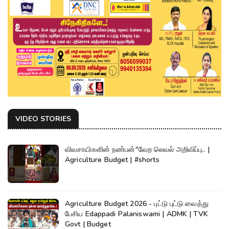
VIDEO STORIES
விவசாயிகளின் நண்பன்"வேற லெவல் அறிவிப்பு.. |
Agriculture Budget | #shorts
Agriculture Budget 2026 - புட்டு புட்டு வைத்து
பேசிய Edappadi Palaniswami | ADMK | TVK
Govt | Budget