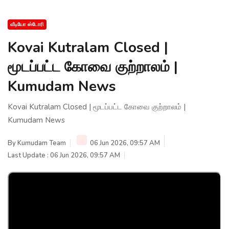
வீடியோ ஸ்டோரி
Kovai Kutralam Closed |
மூடப்பட்ட கோவை குற்றாலம் |
Kumudam News
Kovai Kutralam Closed | மூடப்பட்ட கோவை குற்றாலம் |
Kumudam News
By
Kumudam Team
06 Jun 2026, 09:57 AM
Last Update : 06 Jun 2026, 09:57 AM