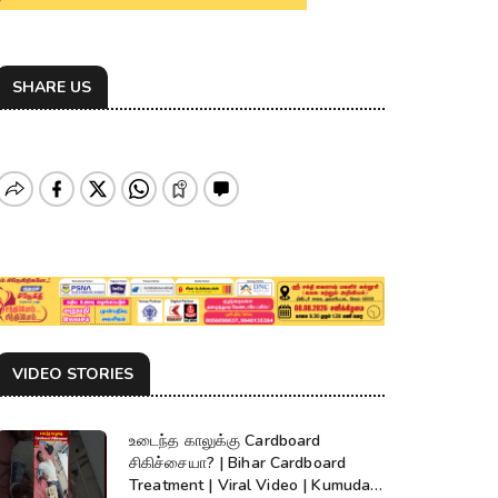
SHARE US
VIDEO STORIES
உடைந்த காலுக்கு Cardboard
சிகிச்சையா? | Bihar Cardboard
Treatment | Viral Video | Kumudam