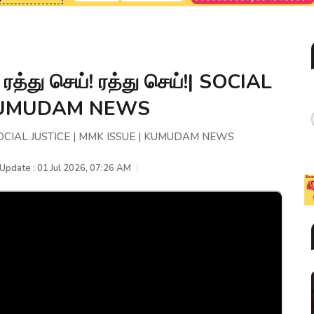
.! ரத்து செய்! ரத்து செய்!| SOCIAL
 KUMUDAM NEWS
 செய்!| SOCIAL JUSTICE | MMK ISSUE | KUMUDAM NEWS
 Update : 01 Jul 2026, 07:26 AM