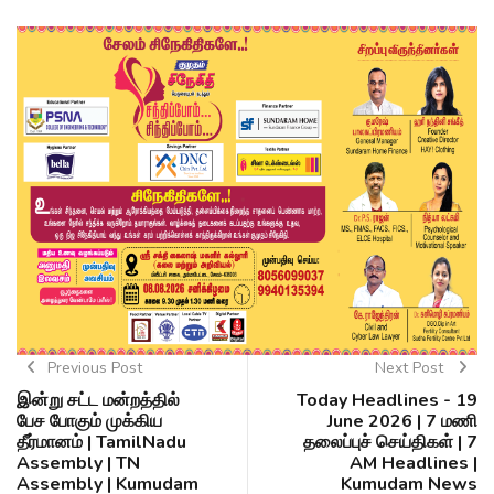
Previous Post
Next Post
இன்று சட்ட மன்றத்தில்
Today Headlines - 19
பேச போகும் முக்கிய
June 2026 | 7 மணி
தீர்மானம் | TamilNadu
தலைப்புச் செய்திகள் | 7
Assembly | TN
AM Headlines |
Assembly | Kumudam
Kumudam News