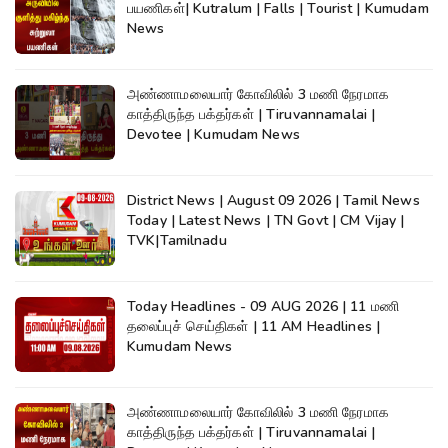
பயணிகள்| Kutralum | Falls | Tourist | Kumudam
News
அண்ணாமலையார் கோவிலில் 3 மணி நேரமாக
காத்திருந்த பக்தர்கள் | Tiruvannamalai |
Devotee | Kumudam News
District News | August 09 2026 | Tamil News
Today | Latest News | TN Govt | CM Vijay |
TVK|Tamilnadu
Today Headlines - 09 AUG 2026 | 11 மணி
தலைப்புச் செய்திகள் | 11 AM Headlines |
Kumudam News
அண்ணாமலையார் கோவிலில் 3 மணி நேரமாக
காத்திருந்த பக்தர்கள் | Tiruvannamalai |