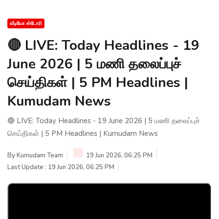
வீடியோ ஸ்டோரி
🔴 LIVE: Today Headlines - 19
June 2026 | 5 மணி தலைப்புச்
செய்திகள் | 5 PM Headlines |
Kumudam News
🔴 LIVE: Today Headlines - 19 June 2026 | 5 மணி தலைப்புச்
செய்திகள் | 5 PM Headlines | Kumudam News
By
Kumudam Team
19 Jun 2026, 06:25 PM
Last Update : 19 Jun 2026, 06:25 PM