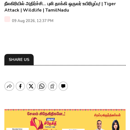
நீலகிரியில் அதிர்ச்சி... புலி தாக்கி ஒருவர் உயிரிழப்பு! | Tiger
Attack | Wildlife | TamilNadu
09 Aug 2026, 12:37 PM
SHARE US