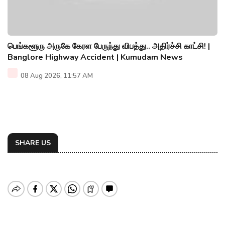
பெங்களூரு அருகே கேரள பேருந்து விபத்து.. அதிர்ச்சி காட்சி! |
Banglore Highway Accident | Kumudam News
08 Aug 2026, 11:57 AM
SHARE US