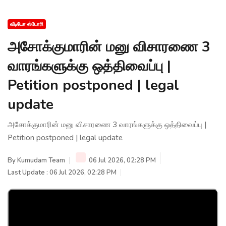
வீடியோ ஸ்டோரி
அசோக்குமாரின் மனு விசாரணை 3
வாரங்களுக்கு ஒத்திவைப்பு |
Petition postponed | legal
update
அசோக்குமாரின் மனு விசாரணை 3 வாரங்களுக்கு ஒத்திவைப்பு |
Petition postponed | legal update
By
Kumudam Team
06 Jul 2026, 02:28 PM
Last Update : 06 Jul 2026, 02:28 PM