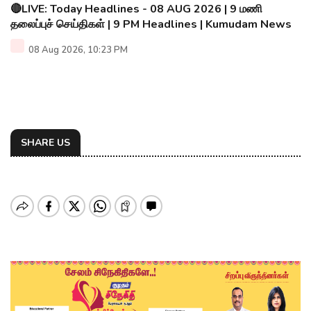
🔴LIVE: Today Headlines - 08 AUG 2026 | 9 மணி
தலைப்புச் செய்திகள் | 9 PM Headlines | Kumudam News
08 Aug 2026, 10:23 PM
SHARE US