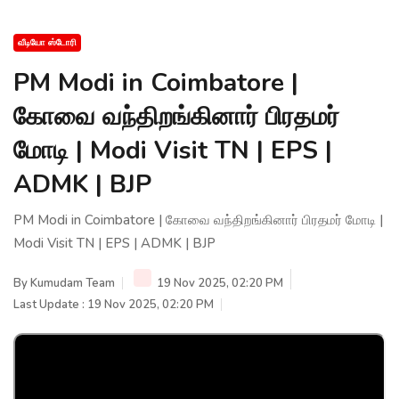
வீடியோ ஸ்டோரி
PM Modi in Coimbatore |
கோவை வந்திறங்கினார் பிரதமர்
மோடி | Modi Visit TN | EPS |
ADMK | BJP
PM Modi in Coimbatore | கோவை வந்திறங்கினார் பிரதமர் மோடி |
Modi Visit TN | EPS | ADMK | BJP
By
Kumudam Team
19 Nov 2025, 02:20 PM
Last Update : 19 Nov 2025, 02:20 PM