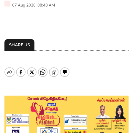
07 Aug 2026, 08:48 AM
SHARE US