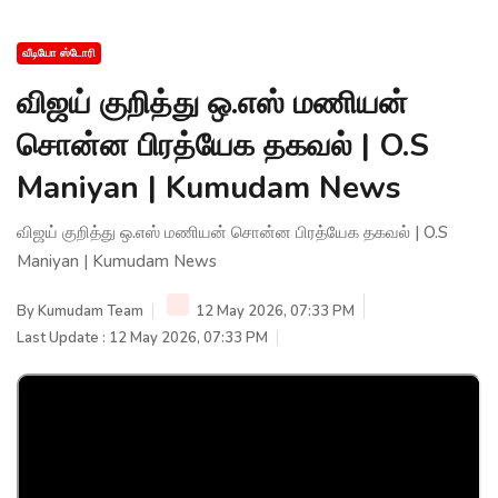
வீடியோ ஸ்டோரி
விஜய் குறித்து ஒ.எஸ் மணியன்
சொன்ன பிரத்யேக தகவல் | O.S
Maniyan | Kumudam News
விஜய் குறித்து ஒ.எஸ் மணியன் சொன்ன பிரத்யேக தகவல் | O.S
Maniyan | Kumudam News
By
Kumudam Team
12 May 2026, 07:33 PM
Last Update : 12 May 2026, 07:33 PM