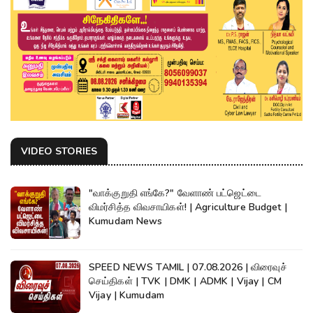
VIDEO STORIES
"வாக்குறுதி எங்கே?" வேளாண் பட்ஜெட்டை
விமர்சித்த விவசாயிகள்! | Agriculture Budget |
Kumudam News
SPEED NEWS TAMIL | 07.08.2026 | விரைவுச்
செய்திகள் | TVK | DMK | ADMK | Vijay | CM
Vijay | Kumudam