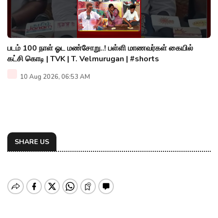
படம் 100 நாள் ஓட மண்சோறு..! பள்ளி மாணவர்கள் கையில்
கட்சி கொடி | TVK | T. Velmurugan | #shorts
10 Aug 2026, 06:53 AM
SHARE US