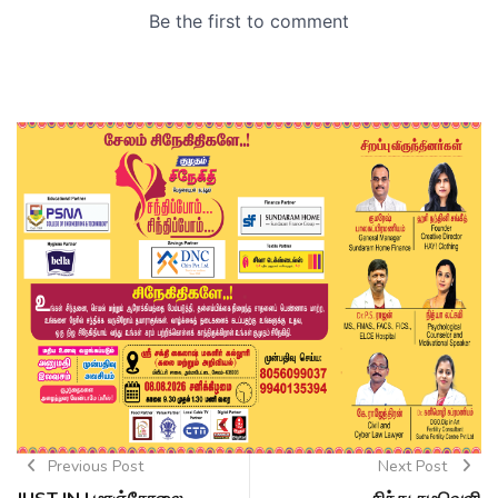
Previous Post
Next Post