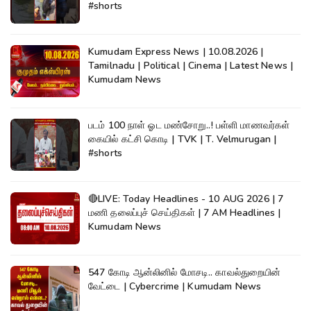
#shorts
Kumudam Express News | 10.08.2026 |
Tamilnadu | Political | Cinema | Latest News |
Kumudam News
படம் 100 நாள் ஓட மண்சோறு..! பள்ளி மாணவர்கள்
கையில் கட்சி கொடி | TVK | T. Velmurugan |
#shorts
🔴LIVE: Today Headlines - 10 AUG 2026 | 7
மணி தலைப்புச் செய்திகள் | 7 AM Headlines |
Kumudam News
547 கோடி ஆன்லினில் மோசடி.. காவல்துறையின்
வேட்டை | Cybercrime | Kumudam News