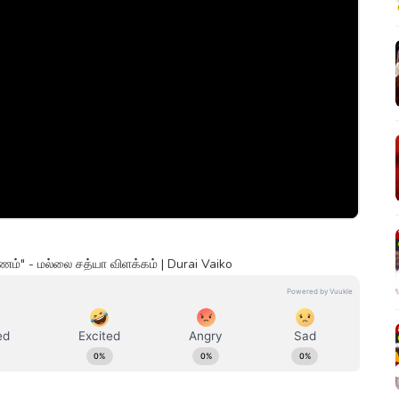
ரணம்" - மல்லை சத்யா விளக்கம் | Durai Vaiko