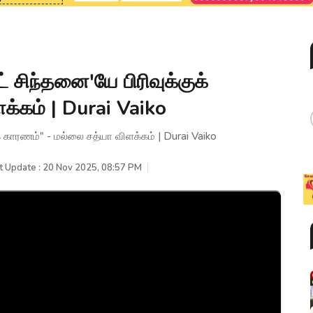
 சிந்தனை'யே பிரிவுக்குக்
்கம் | Durai Vaiko
் காரணம்" - மல்லை சத்யா விளக்கம் | Durai Vaiko
t Update : 20 Nov 2025, 08:57 PM